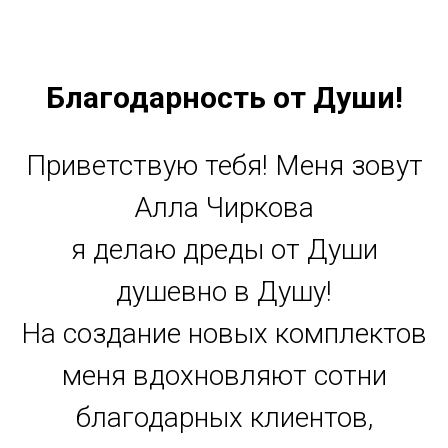
Благодарность от Души!
Приветствую тебя! Меня зовут
Алла Чиркова
я делаю дреды от Души
душевно в Душу!
На создание новых комплектов
меня вдохновляют сотни
благодарных клиентов,