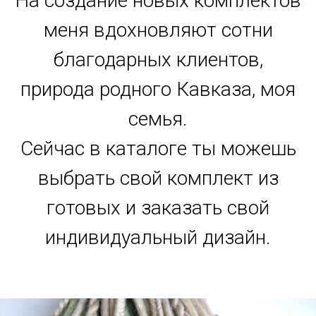
На создание новых комплектов
меня вдохновляют сотни
благодарных клиентов,
природа родного Кавказа, моя
семья.
Сейчас в каталоге ты можешь
выбрать свой комплект из
готовых и заказать свой
индивидуальный дизайн.