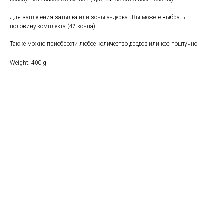
Для заплетения затылка или зоны андеркат Вы можете выбрать
половину комплекта (42 конца)
Также можно приобрести любое количество дредов или кос поштучно
Weight: 400 g