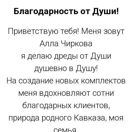
Благодарность от Души!
Приветствую тебя! Меня зовут
Алла Чиркова
я делаю дреды от Души
душевно в Душу!
На создание новых комплектов
меня вдохновляют сотни
благодарных клиентов,
природа родного Кавказа, моя
семья.