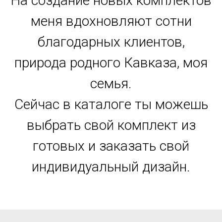
На создание новых комплектов
меня вдохновляют сотни
благодарных клиентов,
природа родного Кавказа, моя
семья.
Сейчас в каталоге ты можешь
выбрать свой комплект из
готовых и заказать свой
индивидуальный дизайн.