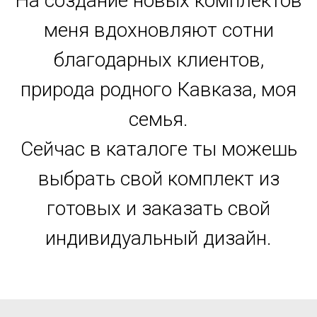
На создание новых комплектов
меня вдохновляют сотни
благодарных клиентов,
природа родного Кавказа, моя
семья.
Сейчас в каталоге ты можешь
выбрать свой комплект из
готовых и заказать свой
индивидуальный дизайн.