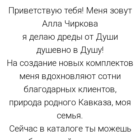
Приветствую тебя! Меня зовут
Алла Чиркова
я делаю дреды от Души
душевно в Душу!
На создание новых комплектов
меня вдохновляют сотни
благодарных клиентов,
природа родного Кавказа, моя
семья.
Сейчас в каталоге ты можешь