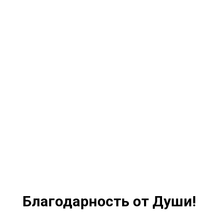
Благодарность от Души!