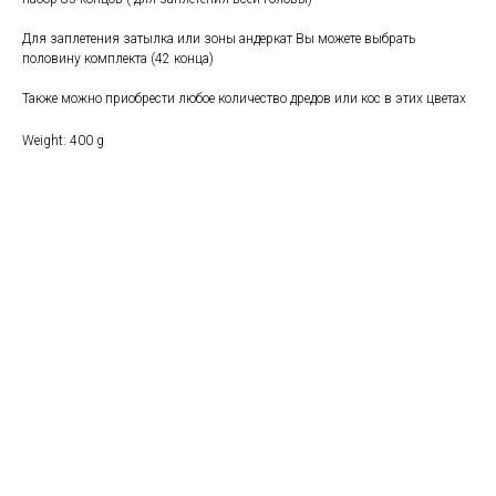
Для заплетения затылка или зоны андеркат Вы можете выбрать
половину комплекта (42 конца)
Также можно приобрести любое количество дредов или кос в этих цветах
Weight: 400 g