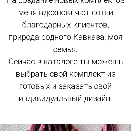
На создание новых комплектов
меня вдохновляют сотни
благодарных клиентов,
природа родного Кавказа, моя
семья.
Сейчас в каталоге ты можешь
выбрать свой комплект из
готовых и заказать свой
индивидуальный дизайн.