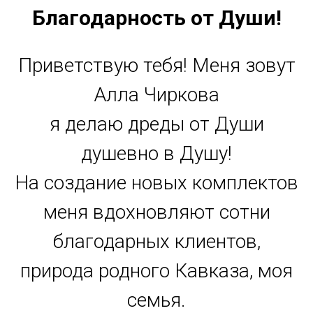
Благодарность от Души!
Приветствую тебя! Меня зовут
Алла Чиркова
я делаю дреды от Души
душевно в Душу!
На создание новых комплектов
меня вдохновляют сотни
благодарных клиентов,
природа родного Кавказа, моя
семья.