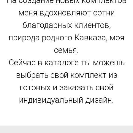
На создание новых комплектов
меня вдохновляют сотни
благодарных клиентов,
природа родного Кавказа, моя
семья.
Сейчас в каталоге ты можешь
выбрать свой комплект из
готовых и заказать свой
индивидуальный дизайн.