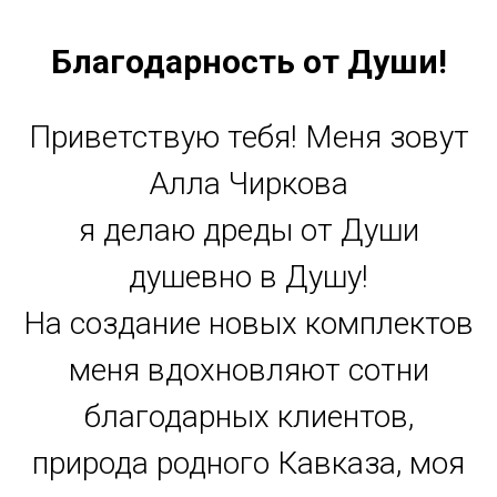
Благодарность от Души!
Приветствую тебя! Меня зовут
Алла Чиркова
я делаю дреды от Души
душевно в Душу!
На создание новых комплектов
меня вдохновляют сотни
благодарных клиентов,
природа родного Кавказа, моя