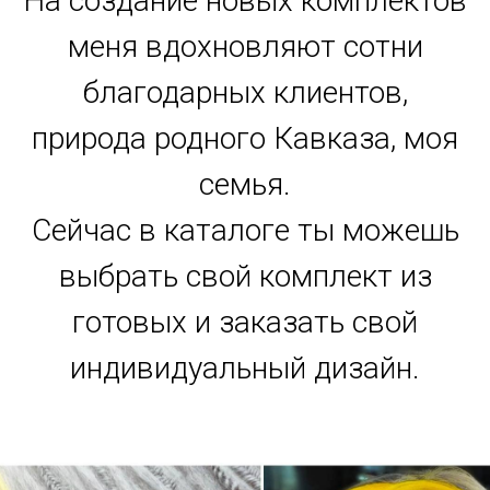
На создание новых комплектов
меня вдохновляют сотни
благодарных клиентов,
природа родного Кавказа, моя
семья.
Сейчас в каталоге ты можешь
выбрать свой комплект из
готовых и заказать свой
индивидуальный дизайн.