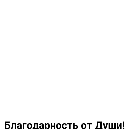
Благодарность от Души!